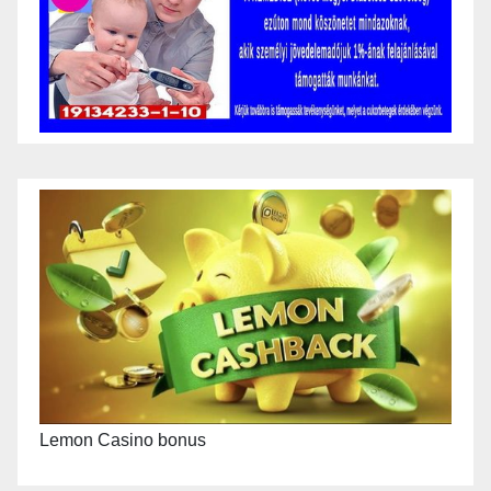
Lemon Casino bonus