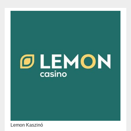
Lemon Kaszinó