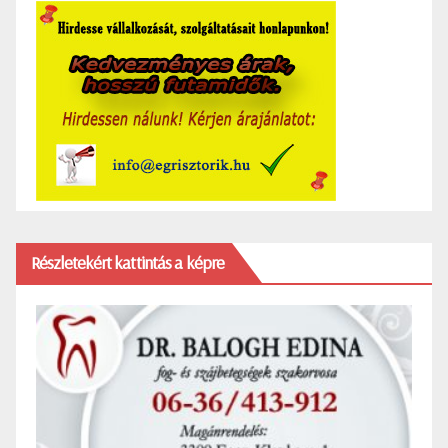
Részletekért kattintás a képre