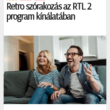
Retro szórakozás az RTL 2
program kínálatában