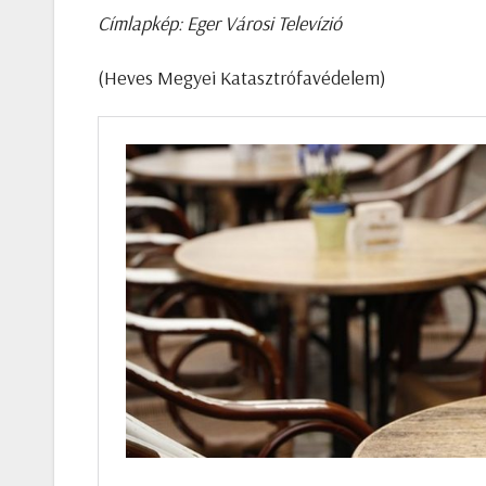
Címlapkép: Eger Városi Televízió
(Heves Megyei Katasztrófavédelem)