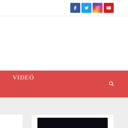
VIDEÓ