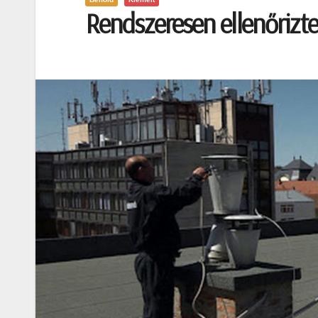
Rendszeresen ellenőrizt