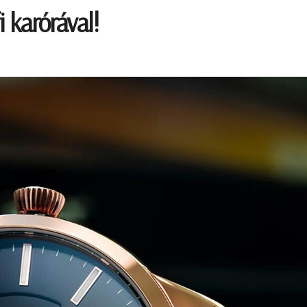
 karórával!