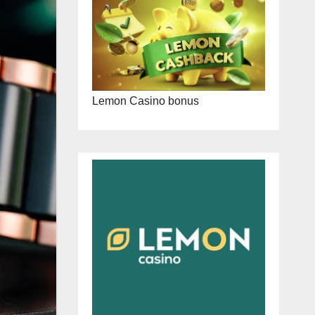
Lemon Casino bonus