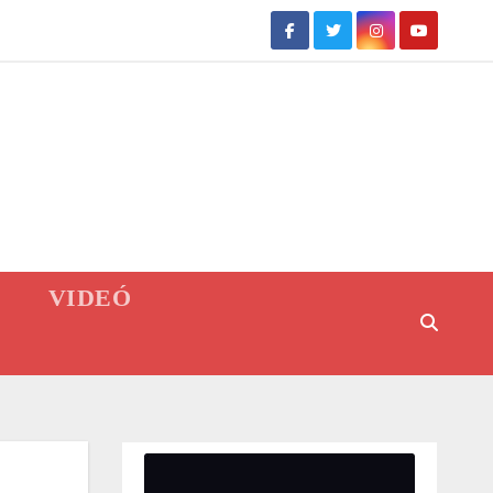
VIDEÓ