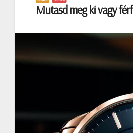
Mutasd meg ki vagy férfi