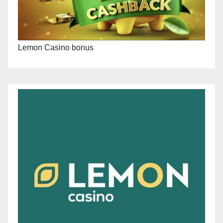
Lemon Casino bonus