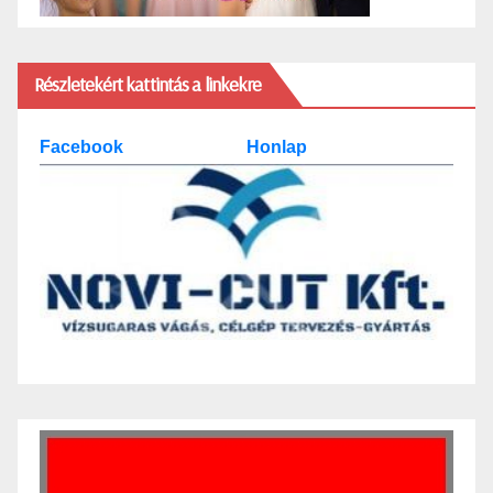
Részletekért kattintás a linkekre
Facebook
Honlap