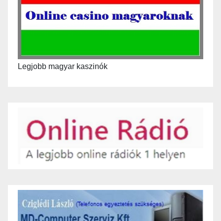
Legjobb magyar kaszinók