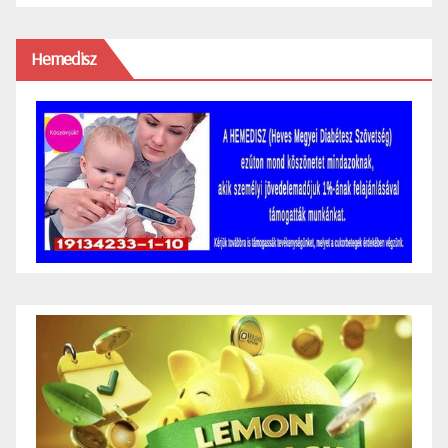
Hemedisz