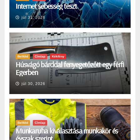
Internet sebesség teszt
júl 31, 2026
Belföld
Címlap
Kékfény
Húsvágó bárddal fenyegetőzőtt egy férfi
Egerben
júl 30, 2026
Belföld
Címlap
Munkaruha kiválasztása munkakör és
évszak szerint