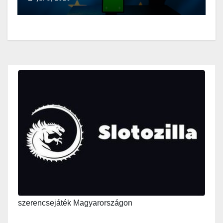
szerencsejáték Magyarországon