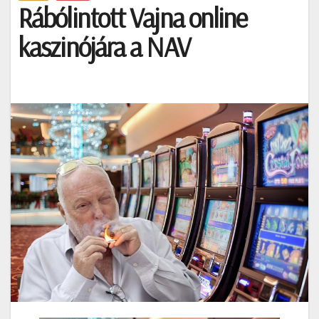
Rábólintott Vajna online
kaszinójára a NAV