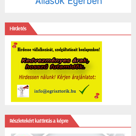
Hirdetés
Részletekért kattintás a képre