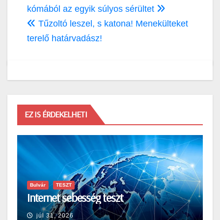
navigáció
kómából az egyik súlyos sérültet
Tűzoltó leszel, s katona! Menekülteket
terelő határvadász!
EZ IS ÉRDEKELHETI
Bulvár
TESZT
Internet sebesség teszt
júl 31, 2026