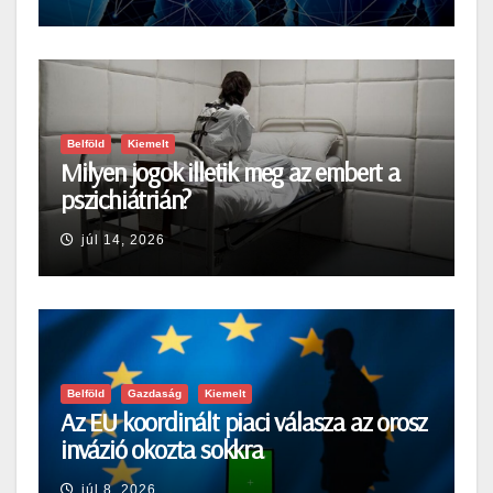
Belföld
Kiemelt
Milyen jogok illetik meg az embert a
pszichiátrián?
júl 14, 2026
Belföld
Gazdaság
Kiemelt
Az EU koordinált piaci válasza az orosz
invázió okozta sokkra
júl 8, 2026