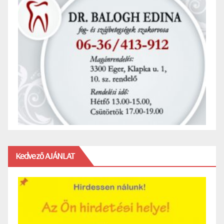
Kedvező AJÁNLAT