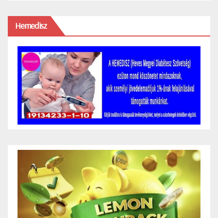
Hemedisz