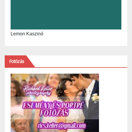
Lemon Kaszinó
Fotózás