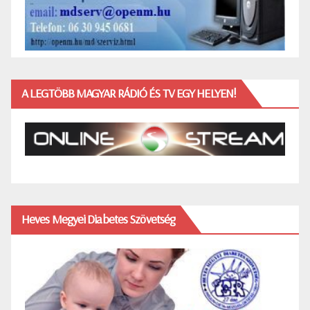
A LEGTÖBB MAGYAR RÁDIÓ ÉS TV EGY HELYEN!
Heves Megyei Diabetes Szövetség