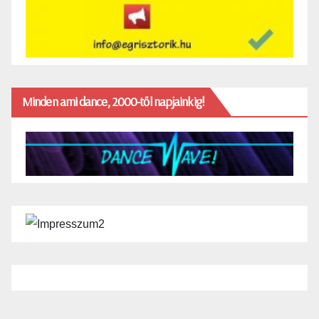
Minden ami dance, 2000-től napjainkig!