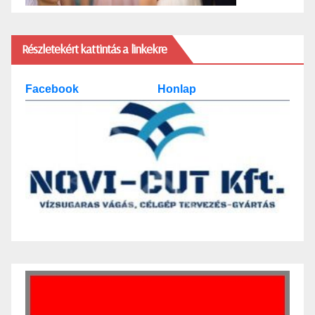
Részletekért kattintás a linkekre
Facebook
Honlap