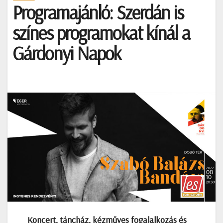
Programajánló: Szerdán is
színes programokat kínál a
Gárdonyi Napok
Koncert, táncház, kézműves fogalalkozás és