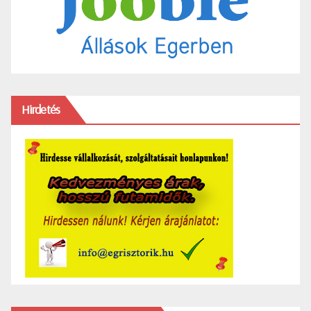
Hirdetés