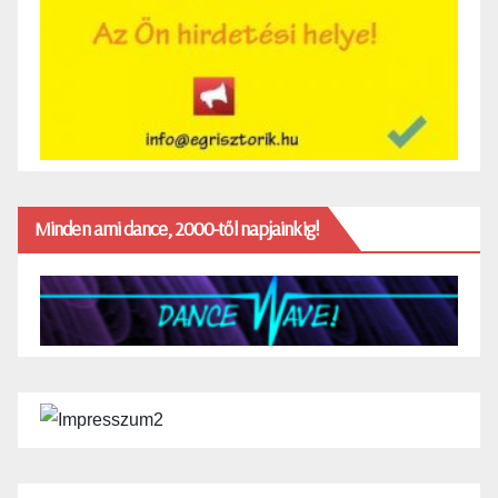
Minden ami dance, 2000-től napjainkig!