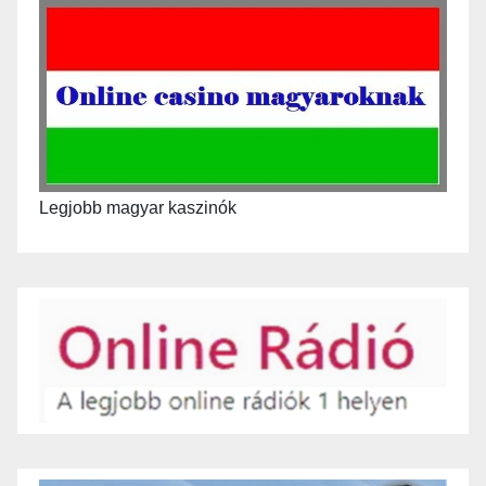
Legjobb magyar kaszinók