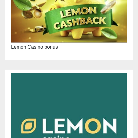
Lemon Casino bonus