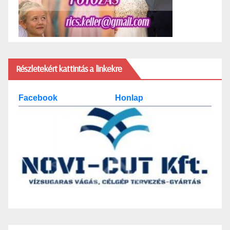
Részletekért kattintás a linkekre
Facebook
Honlap