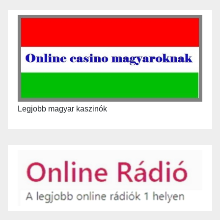
Legjobb magyar kaszinók