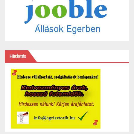
Hirdetés