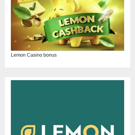
Lemon Casino bonus