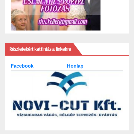
Részletekért kattintás a linkekre
Facebook
Honlap