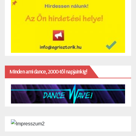
Minden ami dance, 2000-től napjainkig!