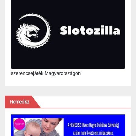
szerencsejáték Magyarországon
Hemedisz