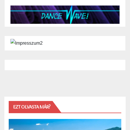
EZT OLVASTA MÁR?