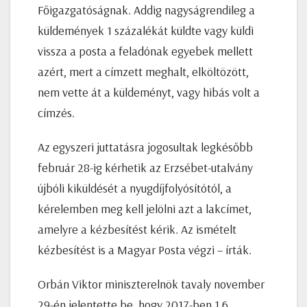
Főigazgatóságnak. Addig nagyságrendileg a
küldemények 1 százalékát küldte vagy küldi
vissza a posta a feladónak egyebek mellett
azért, mert a címzett meghalt, elköltözött,
nem vette át a küldeményt, vagy hibás volt a
címzés.
Az egyszeri juttatásra jogosultak legkésőbb
február 28-ig kérhetik az Erzsébet-utalvány
újbóli kiküldését a nyugdíjfolyósítótól, a
kérelemben meg kell jelölni azt a lakcímet,
amelyre a kézbesítést kérik. Az ismételt
kézbesítést is a Magyar Posta végzi – írták.
Orbán Viktor miniszterelnök tavaly november
29-én jelentette be, hogy 2017-ben 1,6