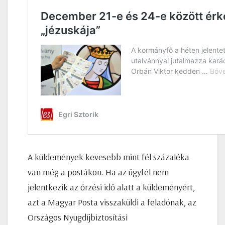
A küldemények kevesebb mint fél százaléka
van még a postákon. Ha az ügyfél nem
jelentkezik az őrzési idő alatt a küldeményért,
azt a Magyar Posta visszaküldi a feladónak, az
Országos Nyugdíjbiztosítási