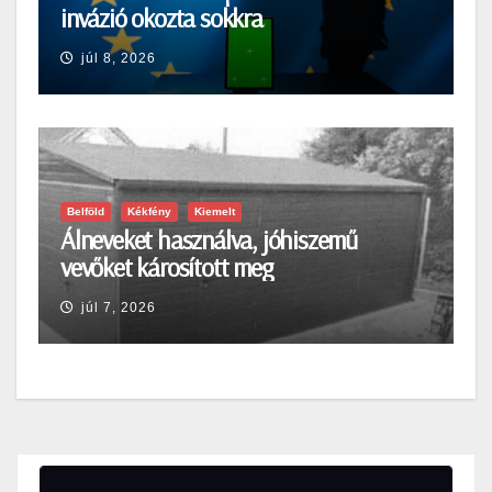
invázió okozta sokkra
júl 8, 2026
Belföld
Kékfény
Kiemelt
Álneveket használva, jóhiszemű
vevőket károsított meg
júl 7, 2026