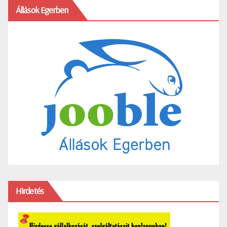
Állások Egerben
Hirdetés