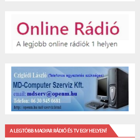
A LEGTÖBB MAGYAR RÁDIÓ ÉS TV EGY HELYEN!