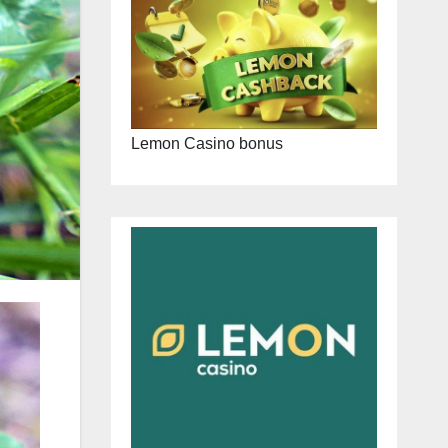
Lemon Casino bonus