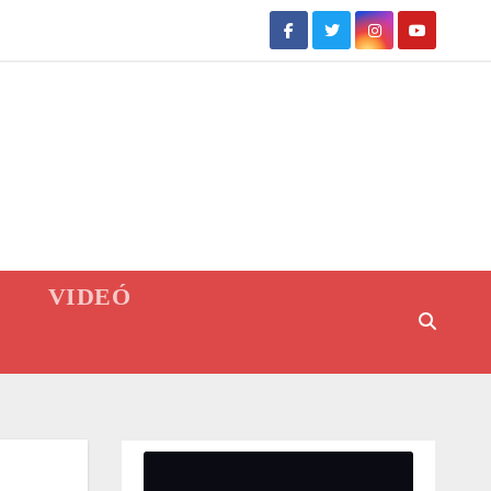
VIDEÓ