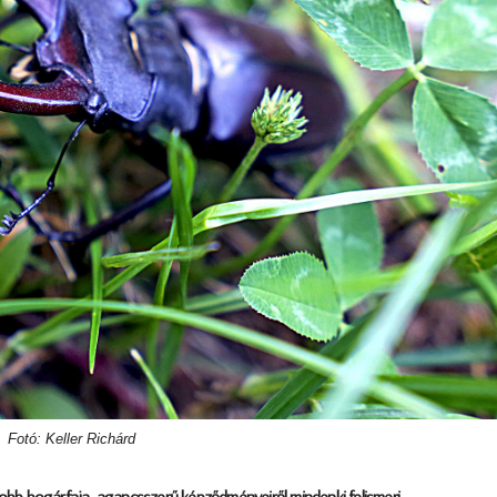
Fotó: Keller Richárd