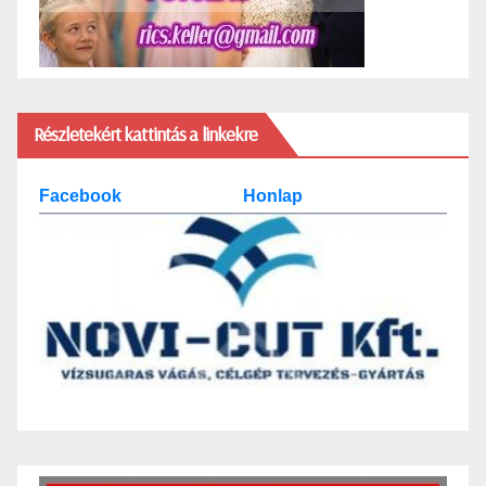
Részletekért kattintás a linkekre
Facebook
Honlap