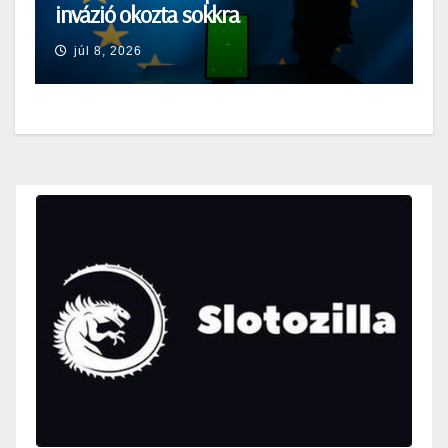
invázió okozta sokkra
júl 8, 2026