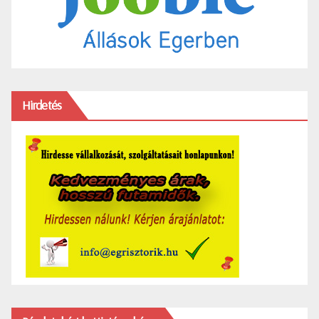
Hirdetés