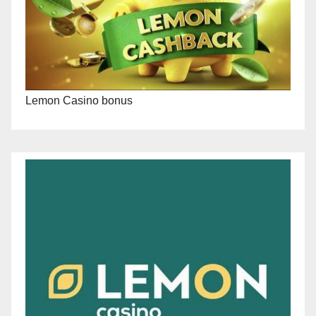
Lemon Casino bonus