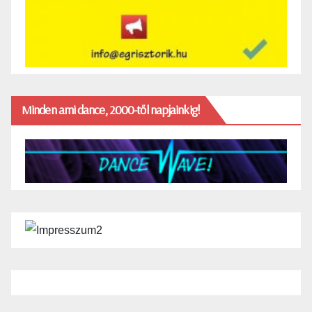
Minden ami dance, 2000-től napjainkig!