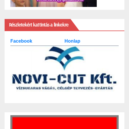
Részletekért kattintás a linkekre
Facebook
Honlap