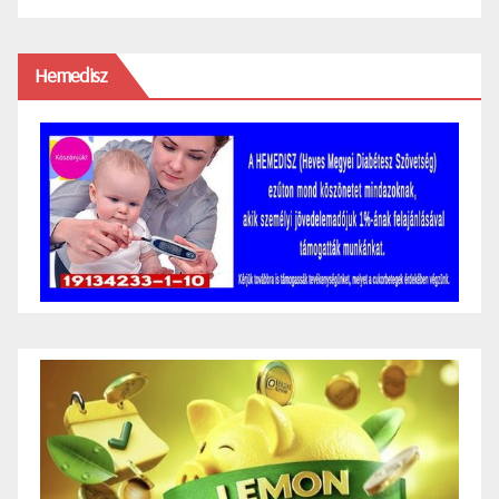
Hemedisz