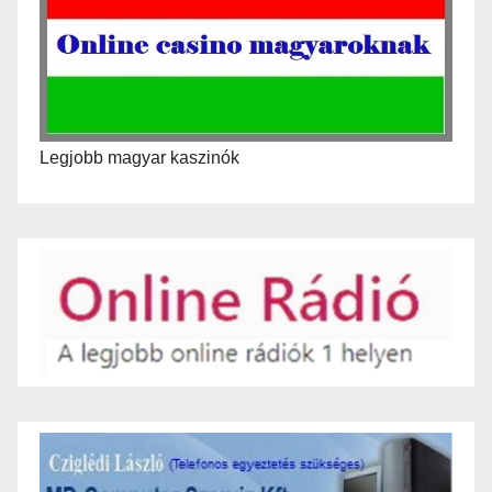
Legjobb magyar kaszinók