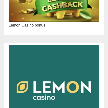
Lemon Casino bonus