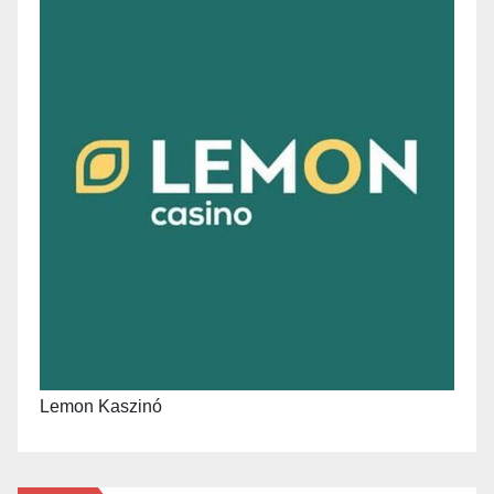
Lemon Kaszinó