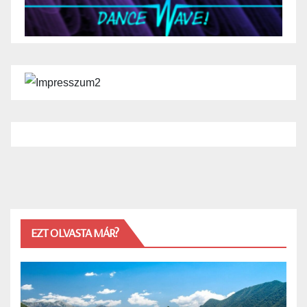
EZT OLVASTA MÁR?