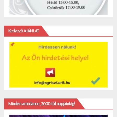
Kedvező AJÁNLAT
Minden ami dance, 2000-től napjainkig!