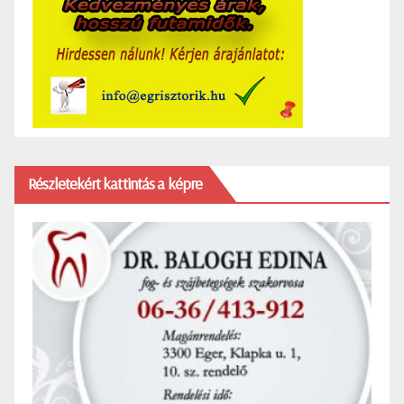
Részletekért kattintás a képre