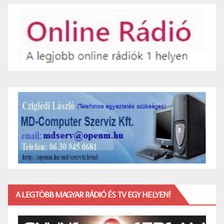
A LEGTÖBB MAGYAR RÁDIÓ ÉS TV EGY HELYEN!