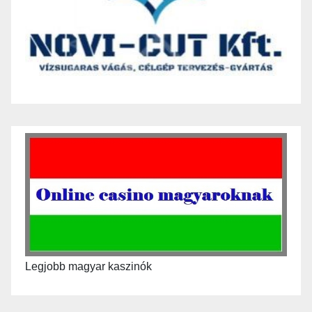
Legjobb magyar kaszinók