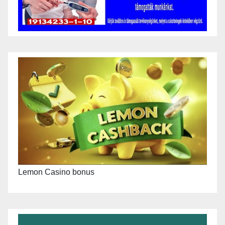
Lemon Casino bonus