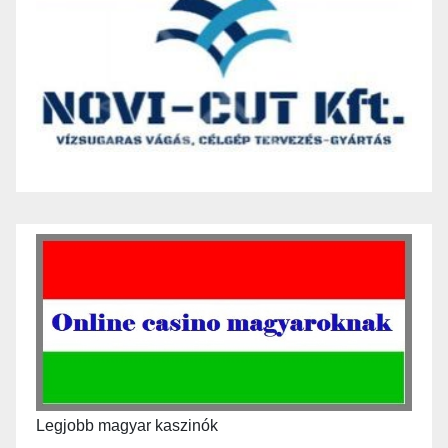
Legjobb magyar kaszinók