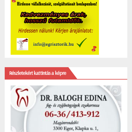
Részletekért kattintás a képre