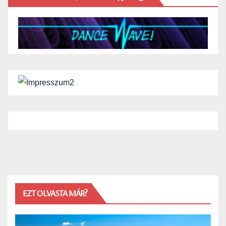
EZT OLVASTA MÁR?