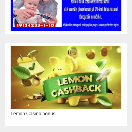
Lemon Casino bonus