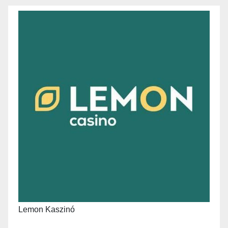
Lemon Kaszinó