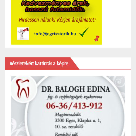
Részletekért kattintás a képre