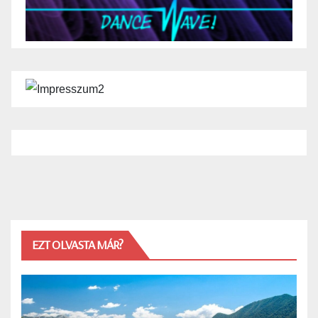
EZT OLVASTA MÁR?