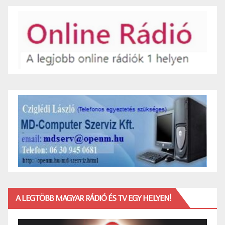
A LEGTÖBB MAGYAR RÁDIÓ ÉS TV EGY HELYEN!