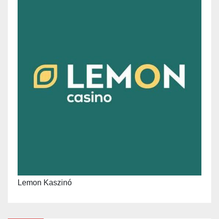
Lemon Kaszinó