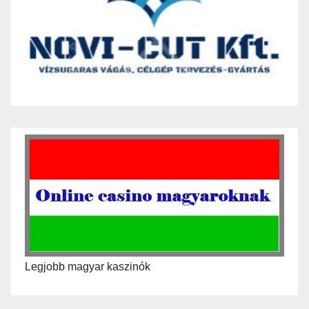
Legjobb magyar kaszinók