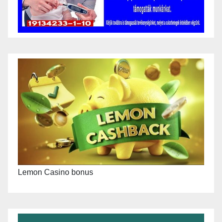
Lemon Casino bonus