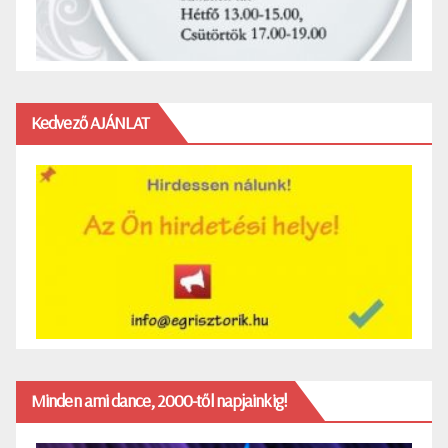
Kedvező AJÁNLAT
Minden ami dance, 2000-től napjainkig!