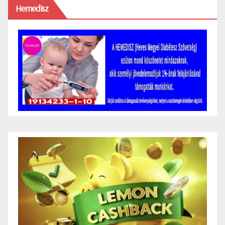
Hemedisz