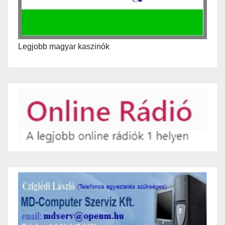
Legjobb magyar kaszinók