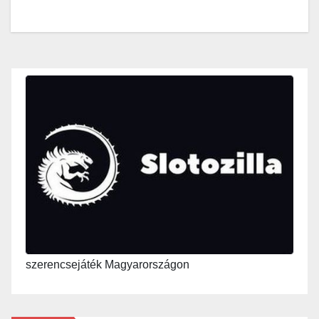
szerencsejáték Magyarországon