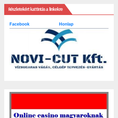
Részletekért kattintás a linkekre
Facebook
Honlap