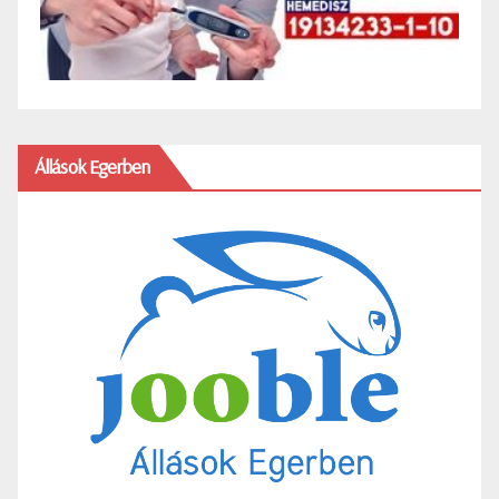
Állások Egerben