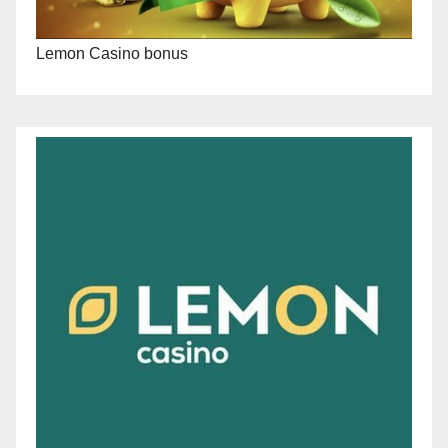
Lemon Casino bonus