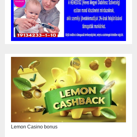
Lemon Casino bonus