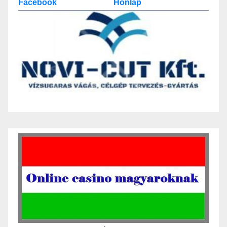
Facebook
Honlap