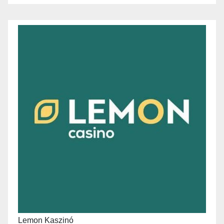
Lemon Kaszinó