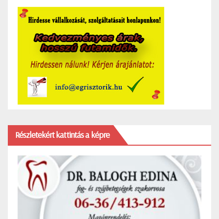
Részletekért kattintás a képre