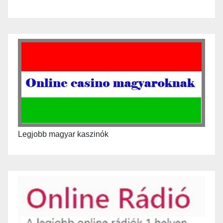
Legjobb magyar kaszinók