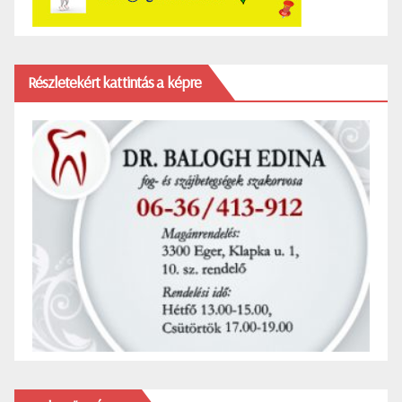
Részletekért kattintás a képre