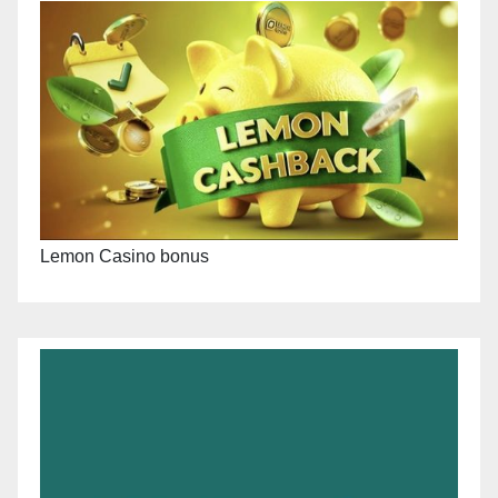
Lemon Casino bonus