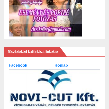
Részletekért kattintás a linkekre
Facebook
Honlap