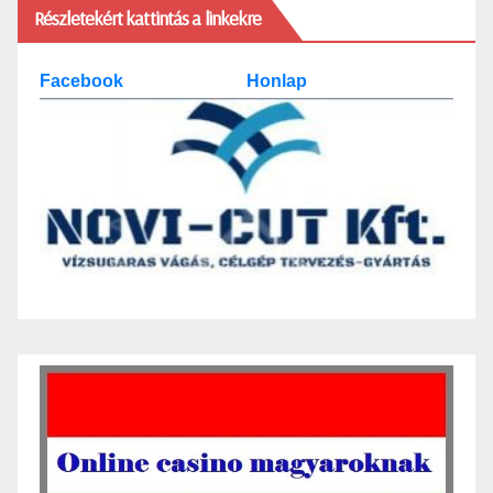
Részletekért kattintás a linkekre
Facebook
Honlap