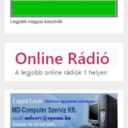
Legjobb magyar kaszinók