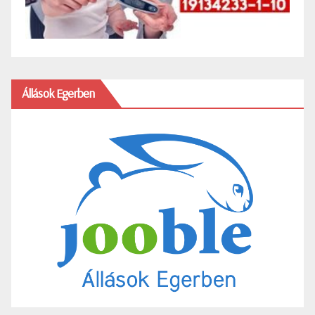
Állások Egerben