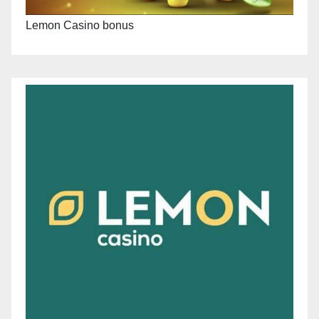
Lemon Casino bonus