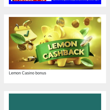
Lemon Casino bonus