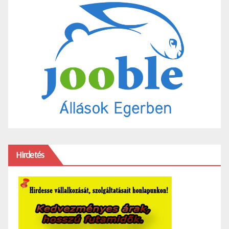
Hirdetés