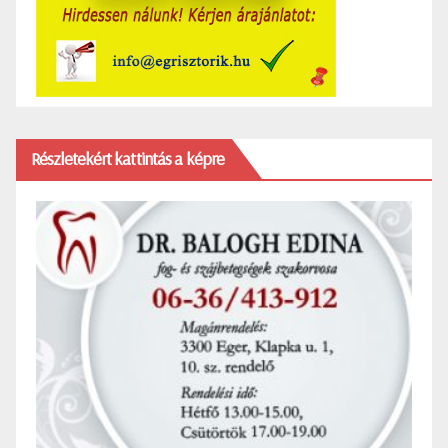
Részletekért kattintás a képre