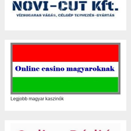
Legjobb magyar kaszinók