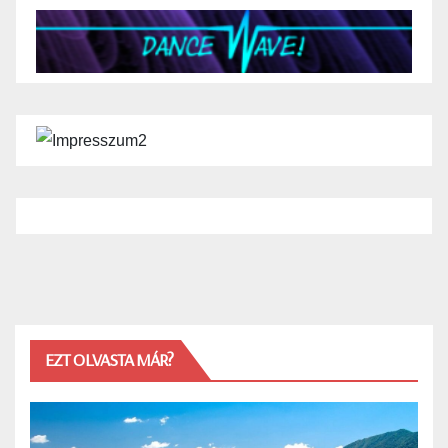
EZT OLVASTA MÁR?