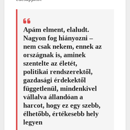
Apám elment, elaludt.
Nagyon fog hiányozni –
nem csak nekem, ennek az
országnak is, aminek
szentelte az életét,
politikai rendszerektől,
gazdasági érdekektől
függetlenül, mindenkivel
vállalva állandóan a
harcot, hogy ez egy szebb,
élhetőbb, értékesebb hely
legyen