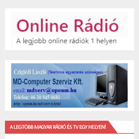
A LEGTÖBB MAGYAR RÁDIÓ ÉS TV EGY HELYEN!