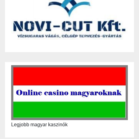
Legjobb magyar kaszinók