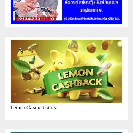
Lemon Casino bonus