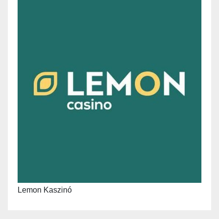
Lemon Kaszinó