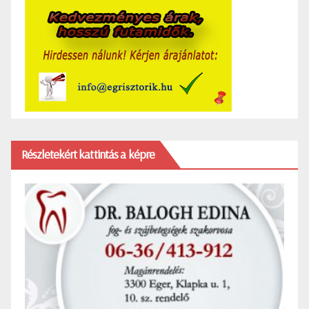
Részletekért kattintás a képre