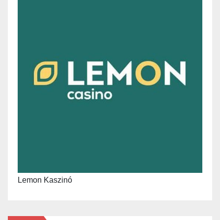
Lemon Kaszinó