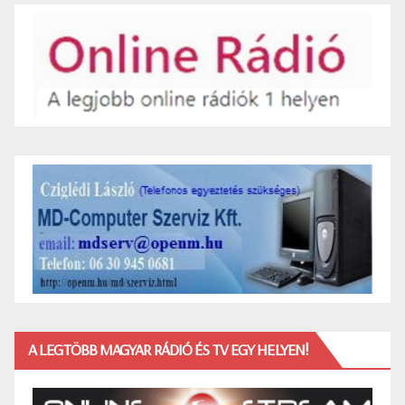
A LEGTÖBB MAGYAR RÁDIÓ ÉS TV EGY HELYEN!