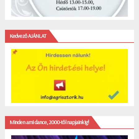
Kedvező AJÁNLAT
Minden ami dance, 2000-től napjainkig!