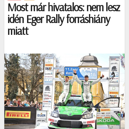
Most már hivatalos: nem lesz
idén Eger Rally forráshiány
miatt