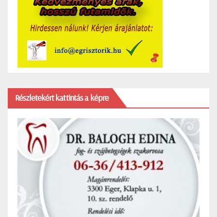
Részletekért kattintás a képre