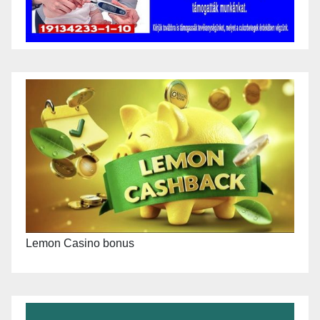
Lemon Casino bonus