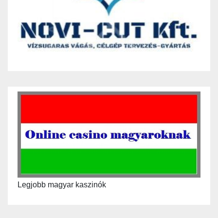
Legjobb magyar kaszinók