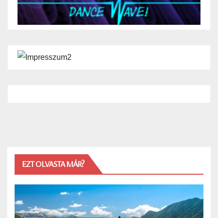
EZT OLVASTA MÁR?