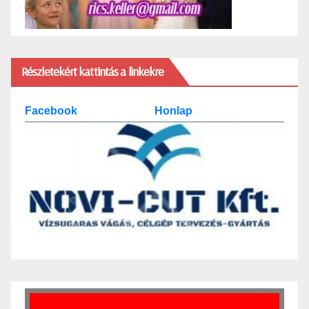
Részletekért kattintás a linkekre
Facebook
Honlap