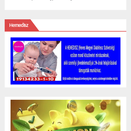
Hemedisz