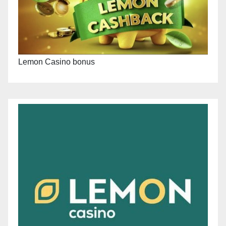
Lemon Casino bonus