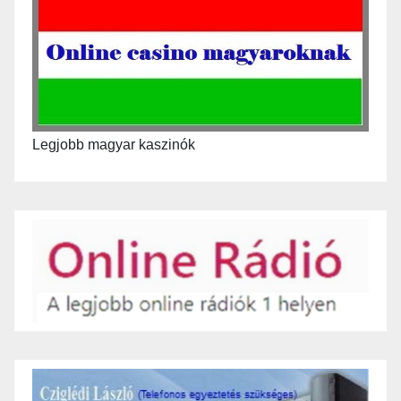
Legjobb magyar kaszinók