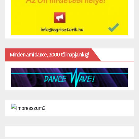
Minden ami dance, 2000-től napjainkig!