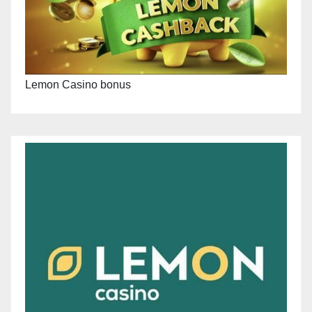
Lemon Casino bonus