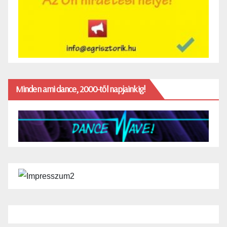
Minden ami dance, 2000-től napjainkig!