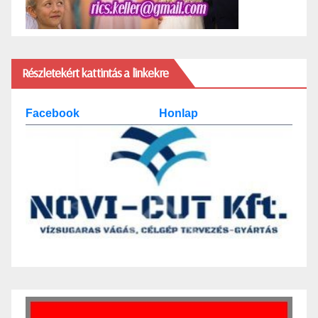
Részletekért kattintás a linkekre
Facebook
Honlap