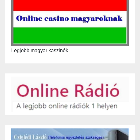
Legjobb magyar kaszinók