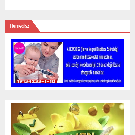
Hemedisz