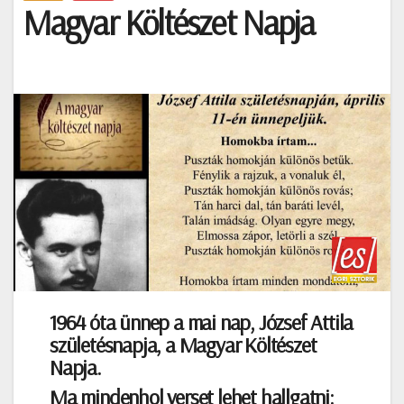
Magyar Költészet Napja
1964 óta ünnep a mai nap, József Attila
születésnapja, a Magyar Költészet
Napja.
Ma mindenhol verset lehet hallgatni: