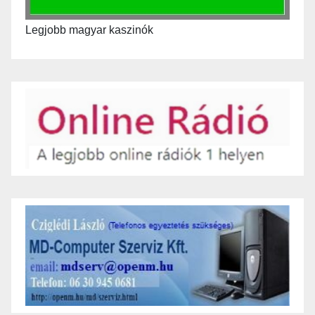
Legjobb magyar kaszinók