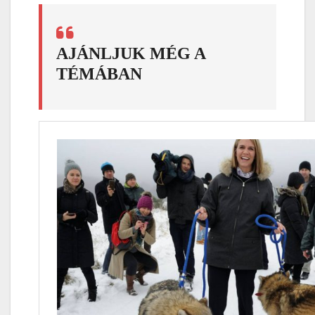
AJÁNLJUK MÉG A
TÉMÁBAN