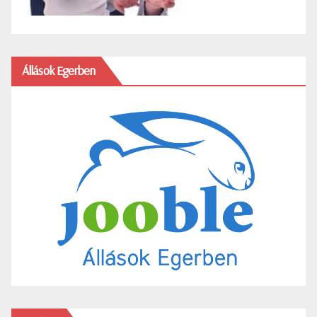
Állások Egerben