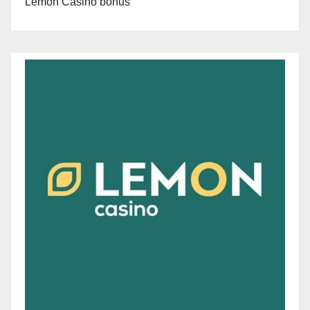
Lemon Casino bonus