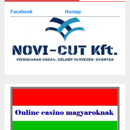
Facebook
Honlap