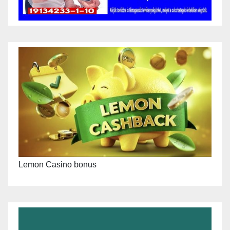
Lemon Casino bonus