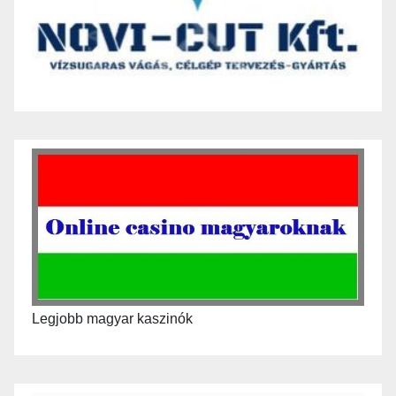
Legjobb magyar kaszinók