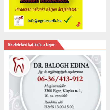
Részletekért kattintás a képre