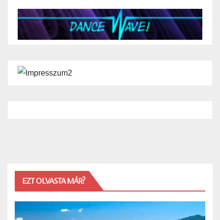
EZT OLVASTA MÁR?