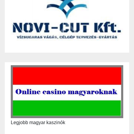
Legjobb magyar kaszinók