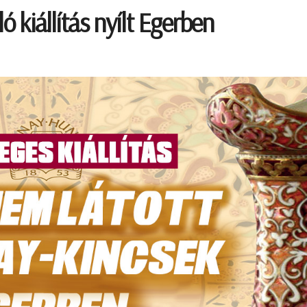
ó kiállítás nyílt Egerben