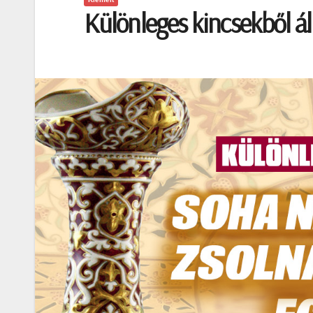
Különleges kincsekből áll