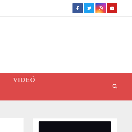
VIDEÓ