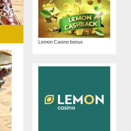
Lemon Casino bonus