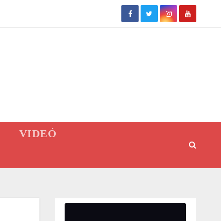
VIDEÓ