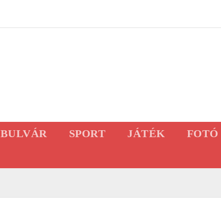
BULVÁR
SPORT
JÁTÉK
FOTÓ