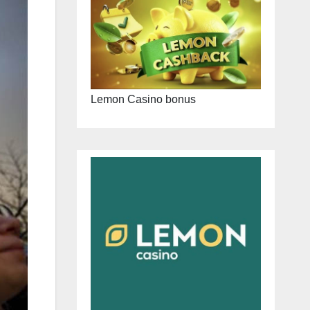
Lemon Casino bonus