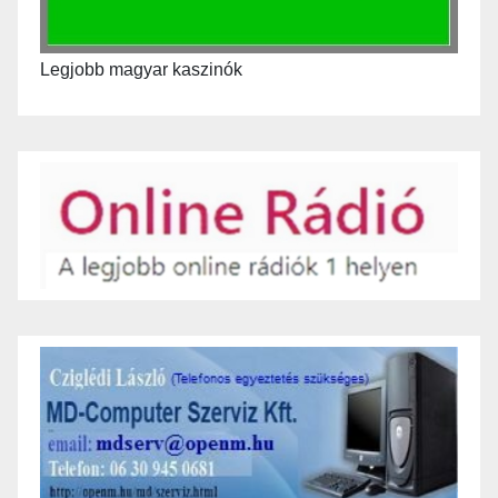
Legjobb magyar kaszinók