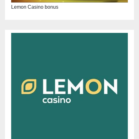
Lemon Casino bonus