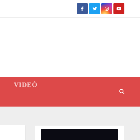
VIDEÓ