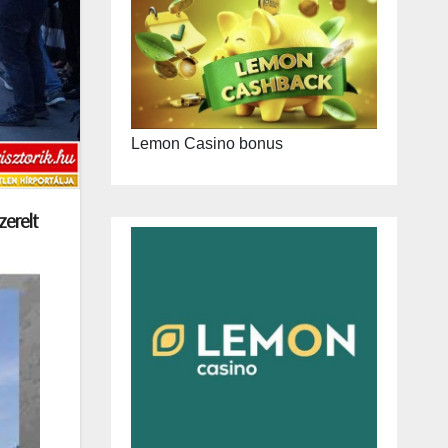
Lemon Casino bonus
zerelt