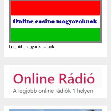
Legjobb magyar kaszinók