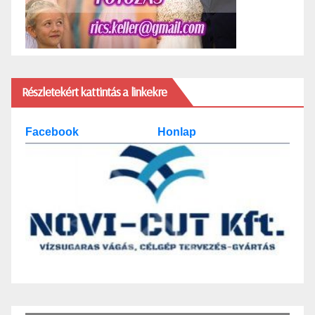
Részletekért kattintás a linkekre
Facebook
Honlap