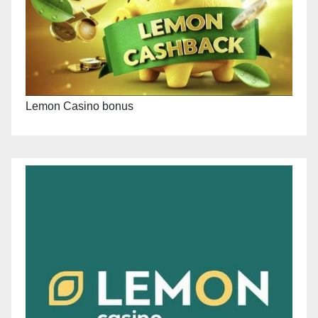
Lemon Casino bonus