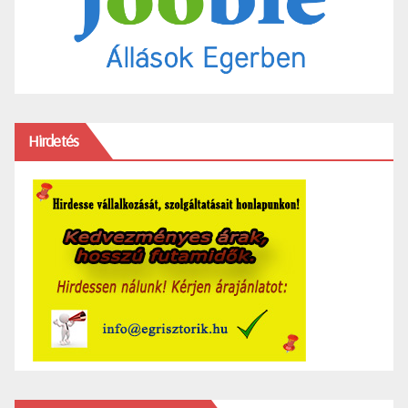
Hirdetés