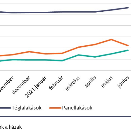
ók a házak