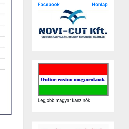
Facebook
Honlap
Legjobb magyar kaszinók