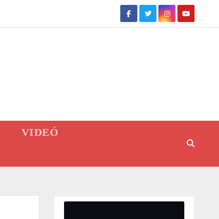
VIDEÓ