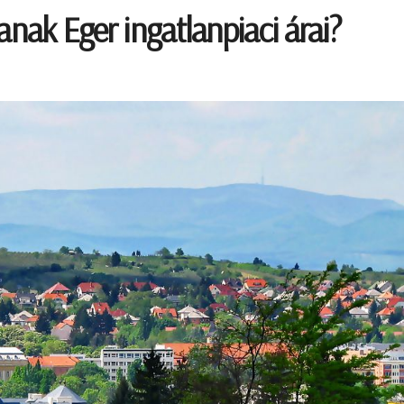
anak Eger ingatlanpiaci árai?