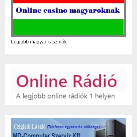
Legjobb magyar kaszinók