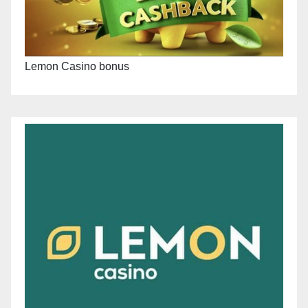
Lemon Casino bonus