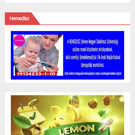
Hemedisz