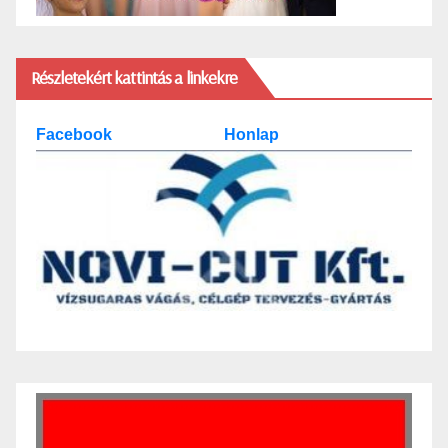
Részletekért kattintás a linkekre
Facebook
Honlap