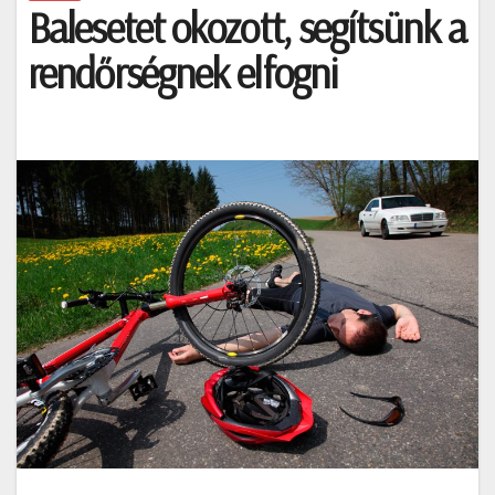
Balesetet okozott, segítsünk a
rendőrségnek elfogni