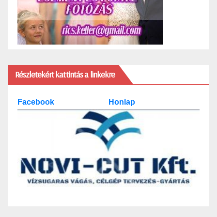
Részletekért kattintás a linkekre
Facebook
Honlap