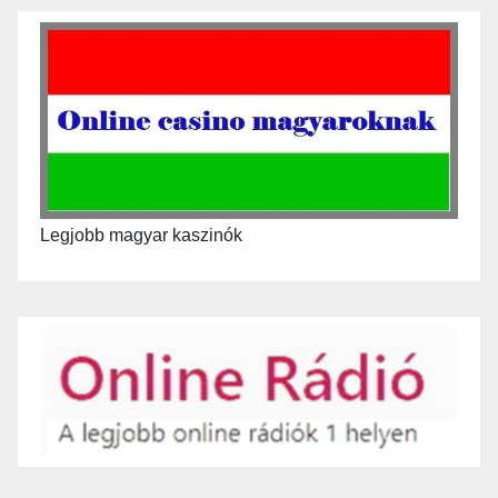
Legjobb magyar kaszinók