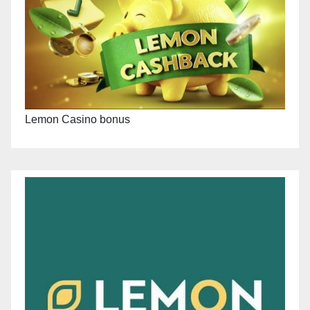
Lemon Casino bonus