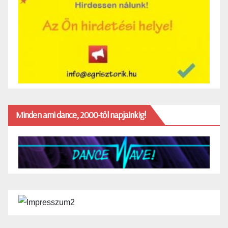
Minden ami dance, 2000-től napjainkig!