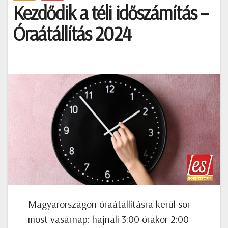
Kezdődik a téli időszámítás –
Óraátállítás 2024
Magyarországon óraátállításra kerül sor
most vasárnap: hajnali 3:00 órakor 2:00