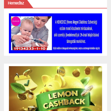
Hemedisz