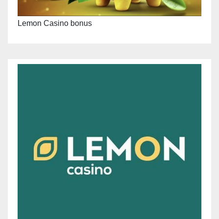
Lemon Casino bonus