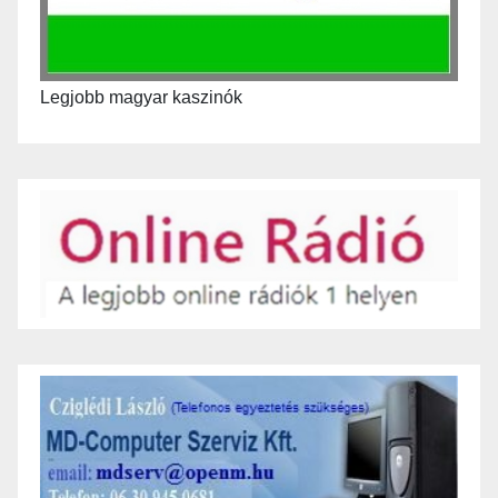
Legjobb magyar kaszinók