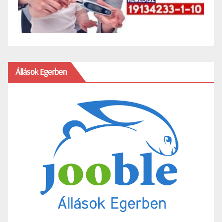
Állások Egerben