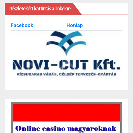
Részletekért kattintás a linkekre
Facebook
Honlap