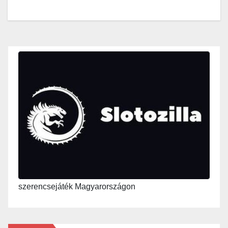
szerencsejáték Magyarországon