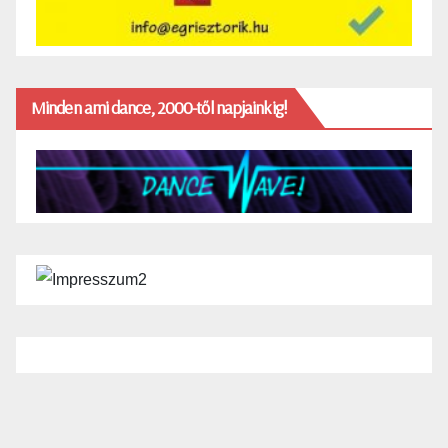
Minden ami dance, 2000-től napjainkig!