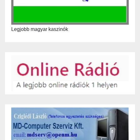
Legjobb magyar kaszinók