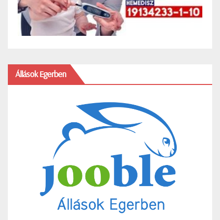
Állások Egerben