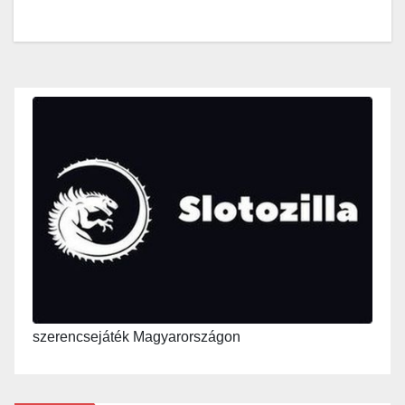
szerencsejáték Magyarországon