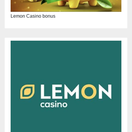
Lemon Casino bonus