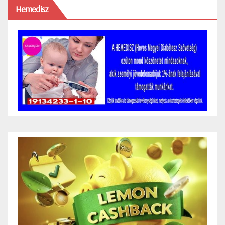
Hemedisz