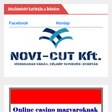
Részletekért kattintás a linkekre
Facebook
Honlap