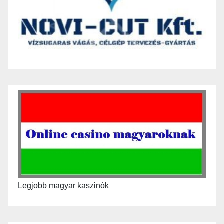
Legjobb magyar kaszinók