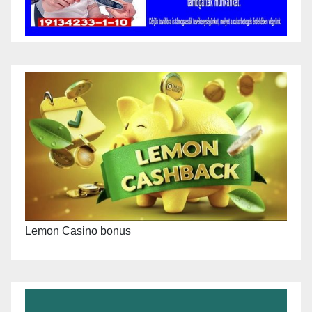
Lemon Casino bonus