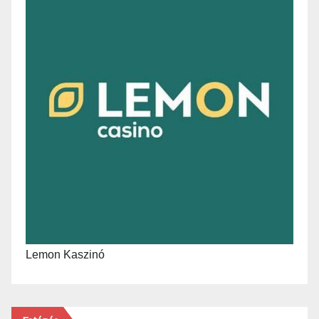
Lemon Kaszinó