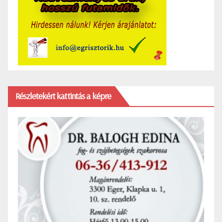
Részletekért kattintás a képre