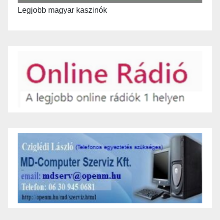
Legjobb magyar kaszinók