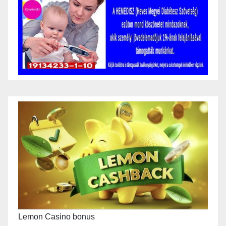
Lemon Casino bonus