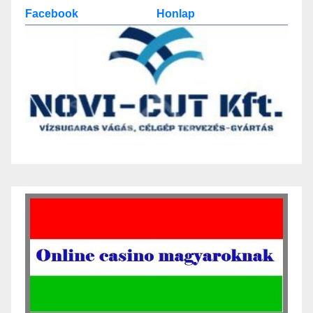
Facebook
Honlap