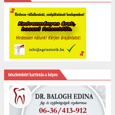
Részletekért kattintás a képre