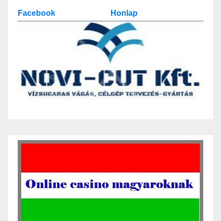
Facebook
Honlap