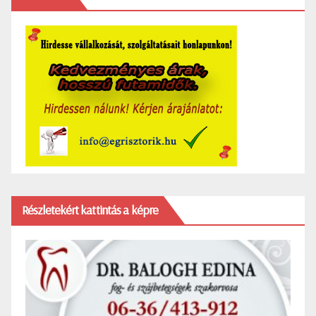
Részletekért kattintás a képre