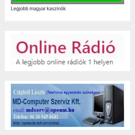
Legjobb magyar kaszinók