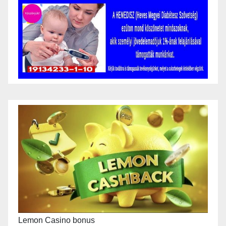
Lemon Casino bonus