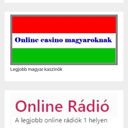
Legjobb magyar kaszinók