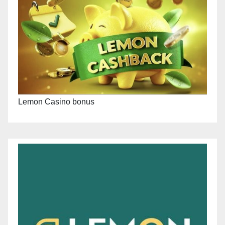
Lemon Casino bonus