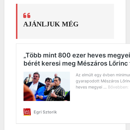
AJÁNLJUK MÉG