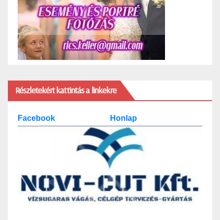
Részletekért kattintás a linkekre
Facebook
Honlap