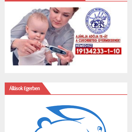
Állások Egerben