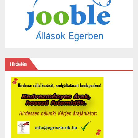
Hirdetés