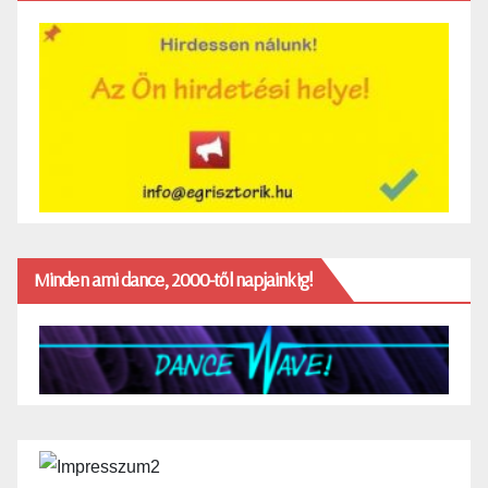
Minden ami dance, 2000-től napjainkig!