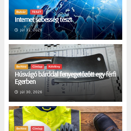
Bulvár
TESZT
Internet sebesség teszt
júl 31, 2026
Belföld
Címlap
Kékfény
Húsvágó bárddal fenyegetőzőtt egy férfi
Egerben
júl 30, 2026
Belföld
Címlap