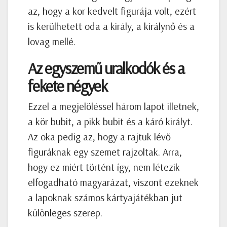
az, hogy a kor kedvelt figurája volt, ezért
is kerülhetett oda a király, a királynő és a
lovag mellé.
Az egyszemű uralkodók és a
fekete négyek
Ezzel a megjelöléssel három lapot illetnek,
a kör bubit, a pikk bubit és a káró királyt.
Az oka pedig az, hogy a rajtuk lévő
figuráknak egy szemet rajzoltak. Arra,
hogy ez miért történt így, nem létezik
elfogadható magyarázat, viszont ezeknek
a lapoknak számos kártyajátékban jut
különleges szerep.