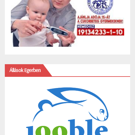
Állások Egerben