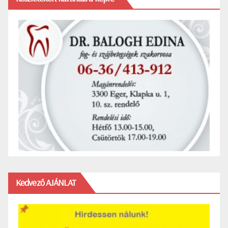
Kedvező AJÁNLAT