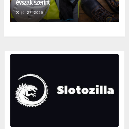
évszak szerint
júl 27, 2026