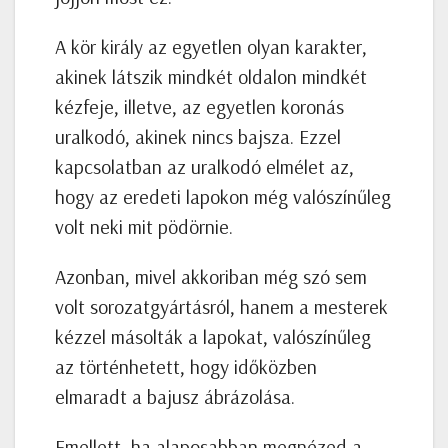
A kör király az egyetlen olyan karakter,
akinek látszik mindkét oldalon mindkét
kézfeje, illetve, az egyetlen koronás
uralkodó, akinek nincs bajsza. Ezzel
kapcsolatban az uralkodó elmélet az,
hogy az eredeti lapokon még valószínűleg
volt neki mit pödörnie.
Azonban, mivel akkoriban még szó sem
volt sorozatgyártásról, hanem a mesterek
kézzel másolták a lapokat, valószínűleg
az történhetett, hogy időközben
elmaradt a bajusz ábrázolása.
Emellett, ha alaposabban megnézed a