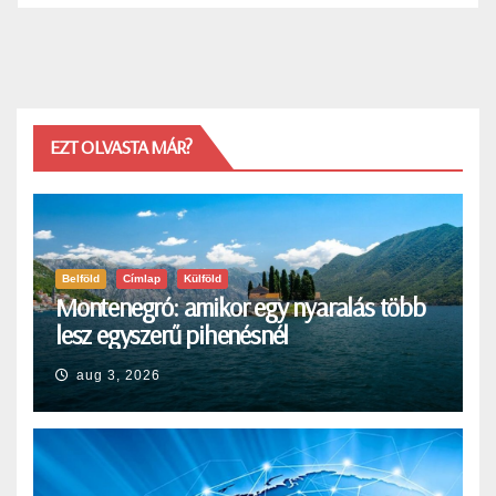
EZT OLVASTA MÁR?
Belföld
Címlap
Külföld
Montenegró: amikor egy nyaralás több
lesz egyszerű pihenésnél
aug 3, 2026