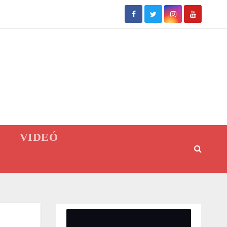
VIDEÓ