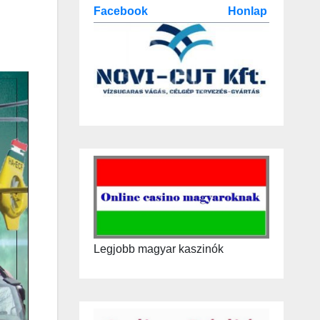
Facebook
Honlap
Legjobb magyar kaszinók