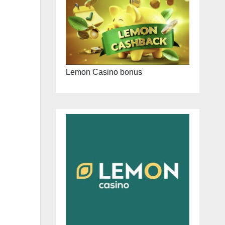
Lemon Casino bonus