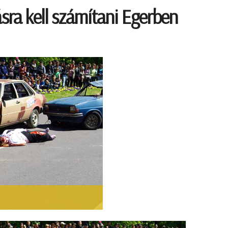
ásra kell számítani Egerben