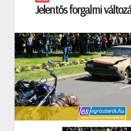
Jelentős forgalmi változ