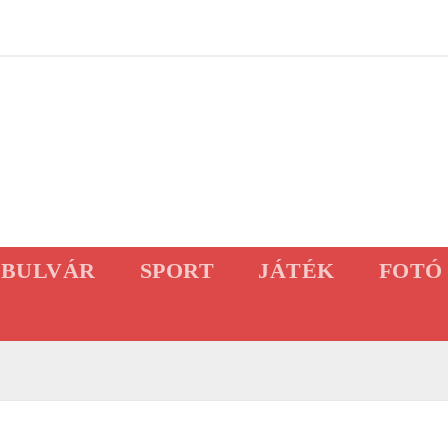
BULVÁR
SPORT
JÁTÉK
FOTÓ