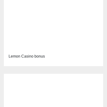
Lemon Casino bonus