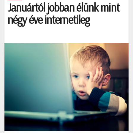
Januártól jobban élünk mint
négy éve internetileg