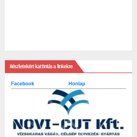
Részletekért kattintás a linkekre
Facebook
Honlap