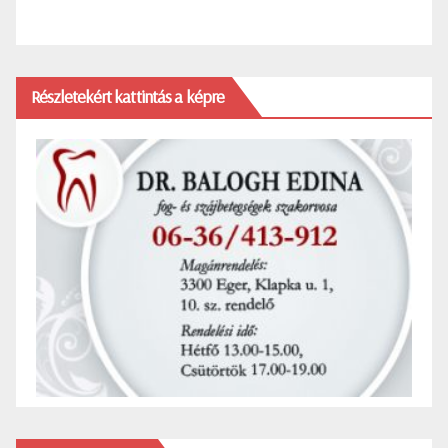
Részletekért kattintás a képre