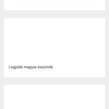
Legjobb magyar kaszinók