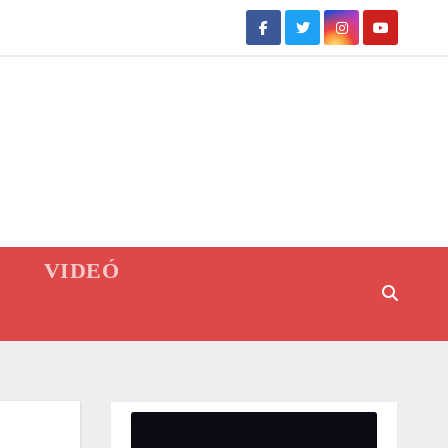
VIDEÓ