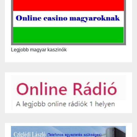
Legjobb magyar kaszinók