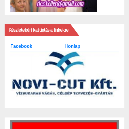
Részletekért kattintás a linkekre
Facebook
Honlap