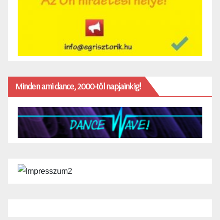
Minden ami dance, 2000-től napjainkig!