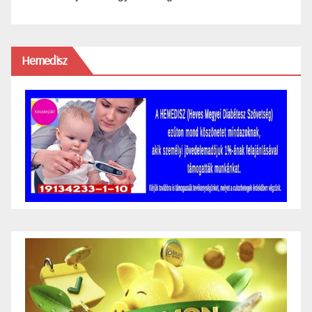
Hemedisz