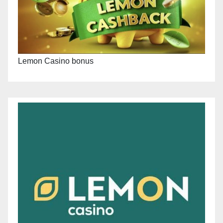
Lemon Casino bonus