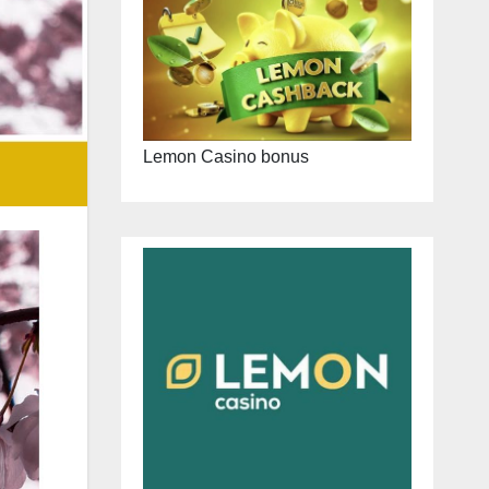
Lemon Casino bonus