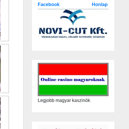
Facebook
Honlap
Legjobb magyar kaszinók