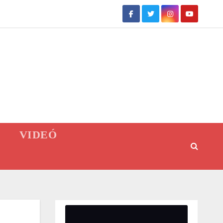
VIDEÓ