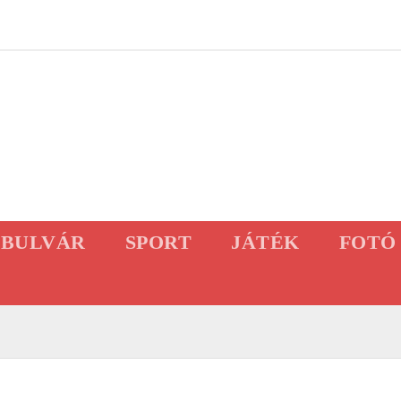
BULVÁR
SPORT
JÁTÉK
FOTÓ