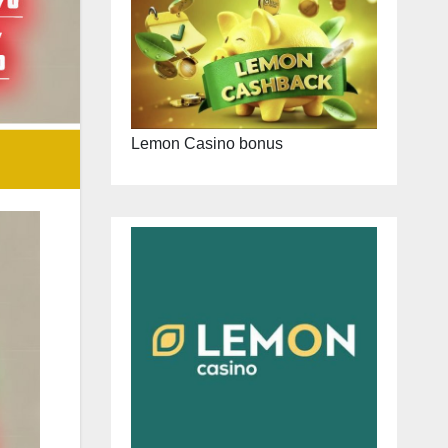
Lemon Casino bonus