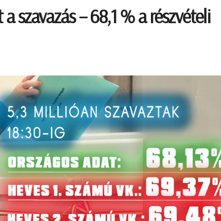
 a szavazás – 68,1 % a részvételi