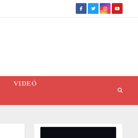
VIDEÓ