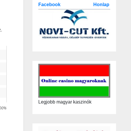
Facebook
Honlap
Legjobb magyar kaszinók