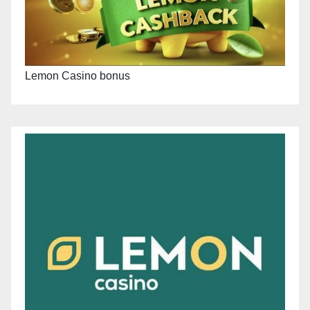
Lemon Casino bonus