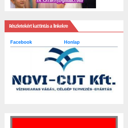
Részletekért kattintás a linkekre
Facebook
Honlap