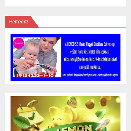
Hemedisz