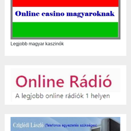
Legjobb magyar kaszinók