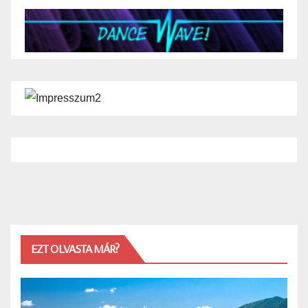
EZT OLVASTA MÁR?