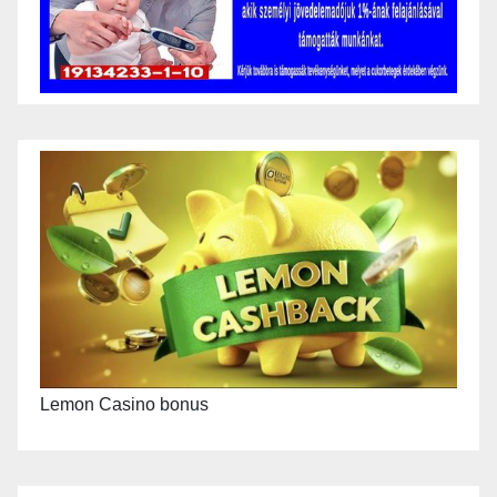
Lemon Casino bonus