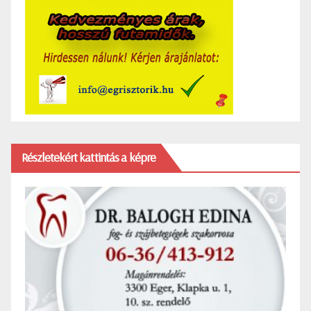
Részletekért kattintás a képre