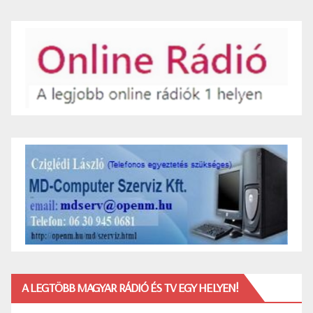
A LEGTÖBB MAGYAR RÁDIÓ ÉS TV EGY HELYEN!