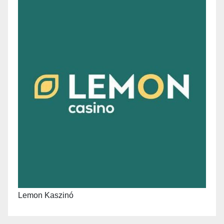
Lemon Kaszinó