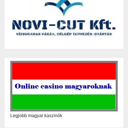
Legjobb magyar kaszinók