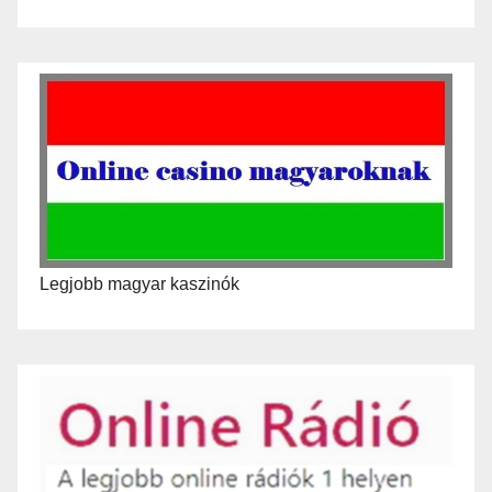
Legjobb magyar kaszinók