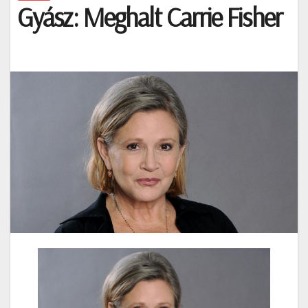
Gyász: Meghalt Carrie Fisher