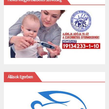
Állások Egerben