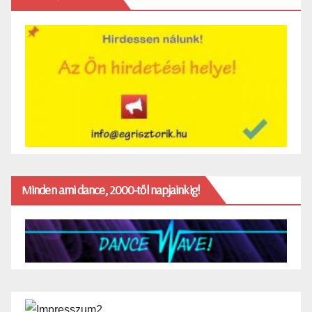
Minden ami dance, 2000-től napjainkig!